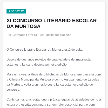
20/10/2022
XI CONCURSO LITERÁRIO ESCOLAR
DA MURTOSA
Por
Germano Ferreira
em
Biblioteca Escolar
O Concurso Literário Escolar da Murtosa está de volta!
Depois de dez anos repletos de criatividade e de imaginação,
estamos a lançar a décima primeira edição!
Mais uma vez, a Rede de Bibliotecas da Murtosa, em parceria com
a Câmara Municipal da Murtosa e com o Agrupamento de Escolas
da Murtosa, volta a unir esforços e lança esta nova edição do
concurso.
Continuamos a acreditar que a prática regular de atividades como a
leitura e a escrita continua a ser um fator essencial para o bom