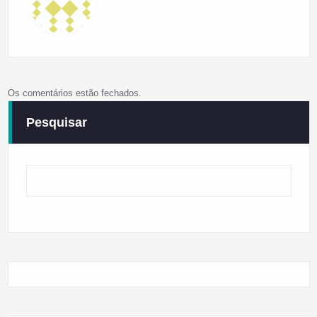
Os comentários estão fechados.
Pesquisar