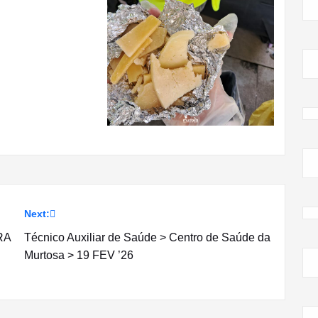
Next:
RA
Técnico Auxiliar de Saúde > Centro de Saúde da
Murtosa > 19 FEV ’26