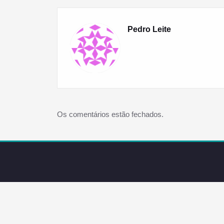
Pedro Leite
Os comentários estão fechados.