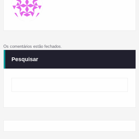
Os comentários estão fechados.
Pesquisar