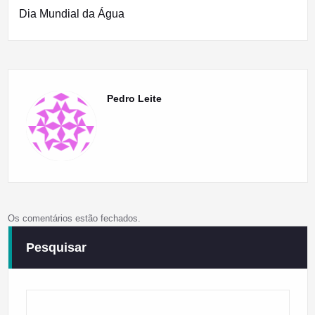
artigos
Dia Mundial da Água
Pedro Leite
Os comentários estão fechados.
Pesquisar