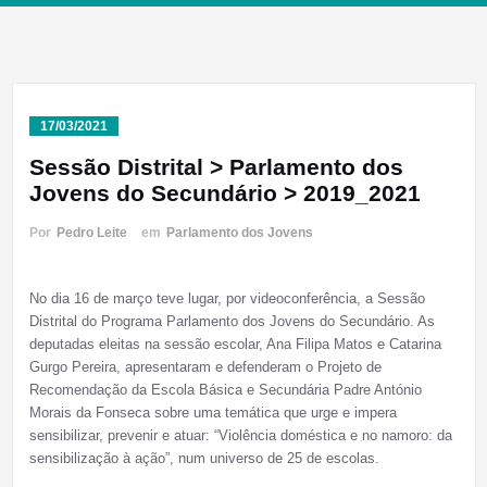
17/03/2021
Sessão Distrital > Parlamento dos
Jovens do Secundário > 2019_2021
Por
Pedro Leite
em
Parlamento dos Jovens
No dia 16 de março teve lugar, por videoconferência, a Sessão
Distrital do Programa Parlamento dos Jovens do Secundário. As
deputadas eleitas na sessão escolar, Ana Filipa Matos e Catarina
Gurgo Pereira, apresentaram e defenderam o Projeto de
Recomendação da Escola Básica e Secundária Padre António
Morais da Fonseca sobre uma temática que urge e impera
sensibilizar, prevenir e atuar: “Violência doméstica e no namoro: da
sensibilização à ação”, num universo de 25 de escolas.