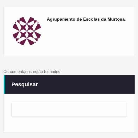
Agrupamento de Escolas da Murtosa
Os comentários estão fechados.
Pesquisar