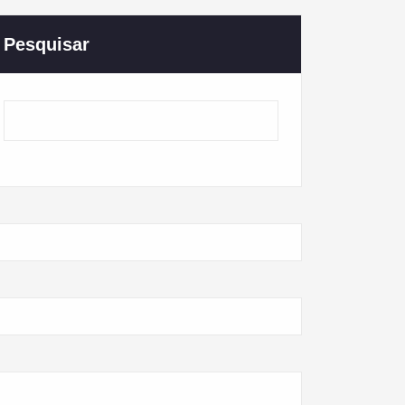
Pesquisar