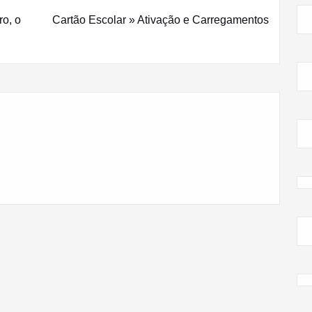
ro, o
Cartão Escolar » Ativação e Carregamentos