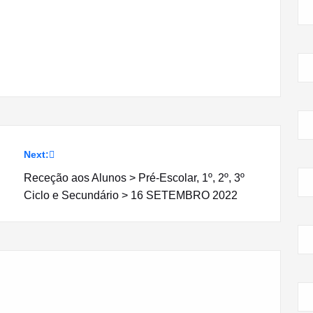
Next:
Receção aos Alunos > Pré-Escolar, 1º, 2º, 3º
Ciclo e Secundário > 16 SETEMBRO 2022