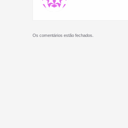
Os comentários estão fechados.