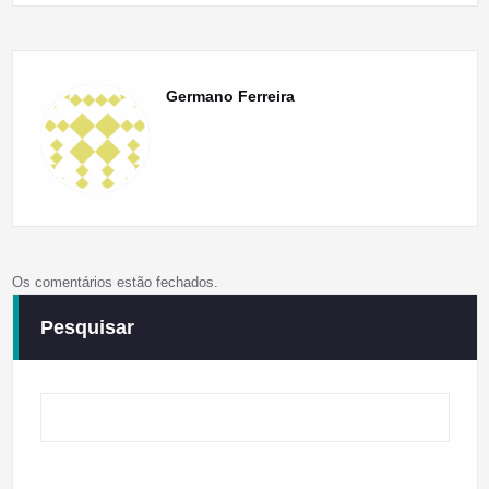
Germano Ferreira
Os comentários estão fechados.
Pesquisar