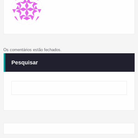
Os comentários estão fechados.
Pesquisar