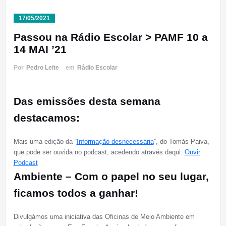
17/05/2021
Passou na Rádio Escolar > PAMF 10 a
14 MAI ’21
Por
Pedro Leite
em
Rádio Escolar
Das emissões desta semana
destacamos:
Mais uma edição da “
Informação desnecessária
”, do Tomás Paiva,
que pode ser ouvida no podcast, acedendo através daqui:
Ouvir
Podcast
Ambiente – Com o papel no seu lugar,
ficamos todos a ganhar!
Divulgámos uma iniciativa das Oficinas de Meio Ambiente em