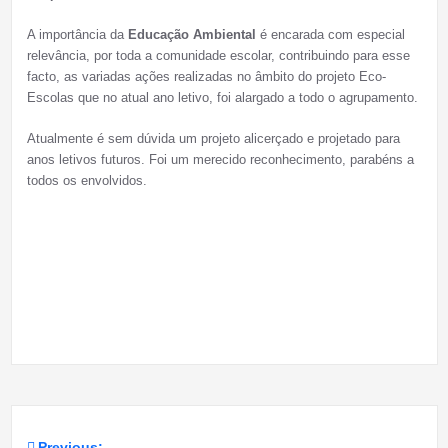
A importância da
Educação Ambiental
é encarada com especial
relevância, por toda a comunidade escolar, contribuindo para esse
facto, as variadas ações realizadas no âmbito do projeto Eco-
Escolas que no atual ano letivo, foi alargado a todo o agrupamento.
Atualmente é sem dúvida um projeto alicerçado e projetado para
anos letivos futuros. Foi um merecido reconhecimento, parabéns a
todos os envolvidos.
Previous: