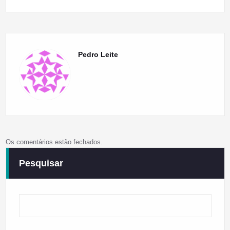
Pedro Leite
Os comentários estão fechados.
Pesquisar