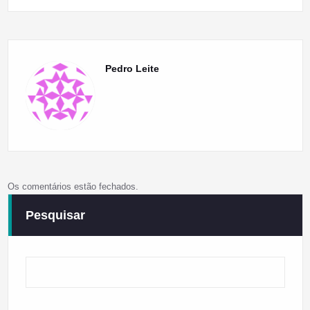
Pedro Leite
Os comentários estão fechados.
Pesquisar