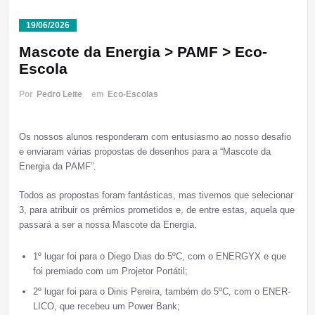
19/06/2026
Mascote da Energia > PAMF > Eco-
Escola
Por
Pedro Leite
em
Eco-Escolas
Os nossos alunos responderam com entusiasmo ao nosso desafio
e enviaram várias propostas de desenhos para a “Mascote da
Energia da PAMF”.
Todos as propostas foram fantásticas, mas tivemos que selecionar
3, para atribuir os prémios prometidos e, de entre estas, aquela que
passará a ser a nossa Mascote da Energia.
1º lugar foi para o Diego Dias do 5ºC, com o ENERGYX e que
foi premiado com um Projetor Portátil;
2º lugar foi para o Dinis Pereira, também do 5ºC, com o ENER-
LICO, que recebeu um Power Bank;