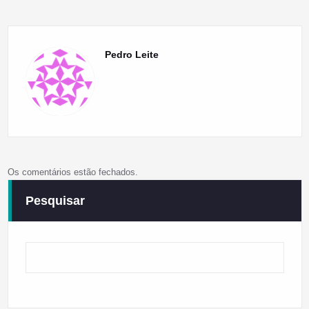
Pedro Leite
Os comentários estão fechados.
Pesquisar