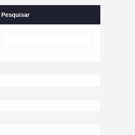
Pesquisar