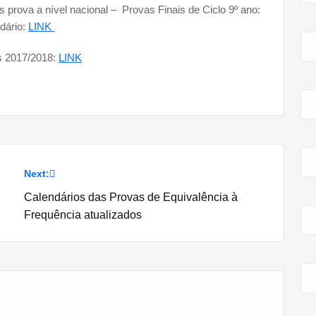
prova a nível nacional – Provas Finais de Ciclo 9º ano:
dário:
LINK
s 2017/2018:
LINK
Next:
Calendários das Provas de Equivalência à
Frequência atualizados