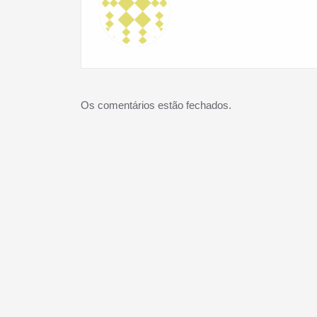
Os comentários estão fechados.