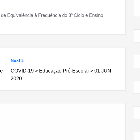
e Equivalência à Frequência do 3º Ciclo e Ensino
Next:
de
COVID-19 > Educação Pré-Escolar > 01 JUN
2020