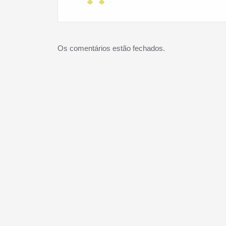
Os comentários estão fechados.