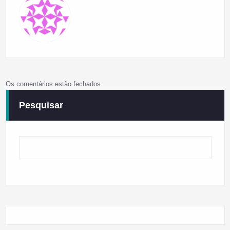
Os comentários estão fechados.
Pesquisar