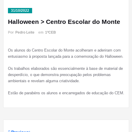
31/10/2022
Halloween > Centro Escolar do Monte
Por
Pedro Leite
em
1ºCEB
Os alunos do Centro Escolar do Monte acolheram e aderiram com
entusiasmo à proposta lançada para a comemoração do Halloween.
Os trabalhos elaborados são essencialmente à base de material de
desperdício, o que demonstra preocupação pelos problemas
ambientais e revelam alguma criatividade.
Estão de parabéns os alunos e encarregados de educação do CEM.