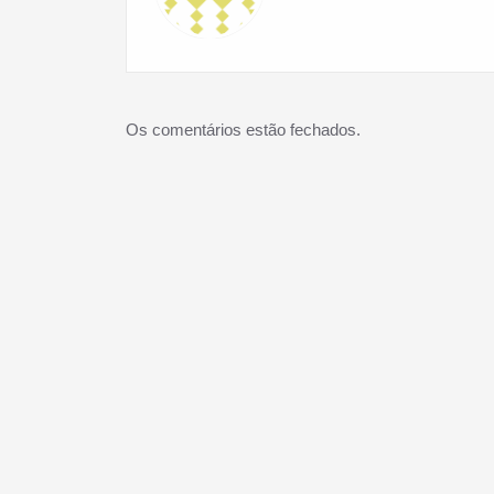
Os comentários estão fechados.