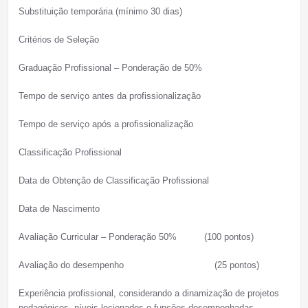
Substituição temporária (mínimo 30 dias)
Critérios de Seleção
Graduação Profissional – Ponderação de 50%
Tempo de serviço antes da profissionalização
Tempo de serviço após a profissionalização
Classificação Profissional
Data de Obtenção de Classificação Profissional
Data de Nascimento
Avaliação Curricular – Ponderação 50% (100 pontos)
Avaliação do desempenho (25 pontos)
Experiência profissional, considerando a dinamização de projetos
pedagógicos, níveis lecionados e funções desempenhadas