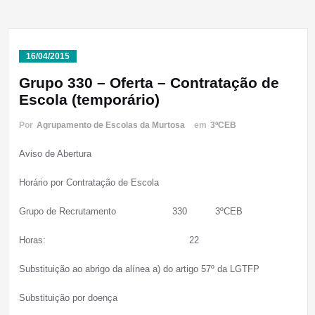
16/04/2015
Grupo 330 – Oferta – Contratação de
Escola (temporário)
Por
Agrupamento de Escolas da Murtosa
em
3ºCEB
Aviso de Abertura
Horário por Contratação de Escola
Grupo de Recrutamento 330 3ºCEB
Horas: 22
Substituição ao abrigo da alínea a) do artigo 57º da LGTFP
Substituição por doença