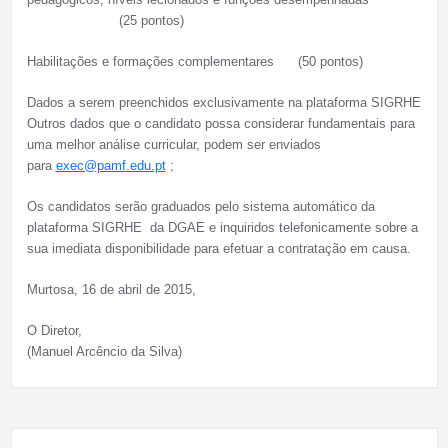
(25 pontos)
Habilitações e formações complementares (50 pontos)
Dados a serem preenchidos exclusivamente na plataforma SIGRHE
Outros dados que o candidato possa considerar fundamentais para
uma melhor análise curricular, podem ser enviados
para
exec@pamf.edu.pt
;
Os candidatos serão graduados pelo sistema automático da
plataforma SIGRHE da DGAE e inquiridos telefonicamente sobre a
sua imediata disponibilidade para efetuar a contratação em causa.
Murtosa, 16 de abril de 2015,
O Diretor,
(Manuel Arcêncio da Silva)