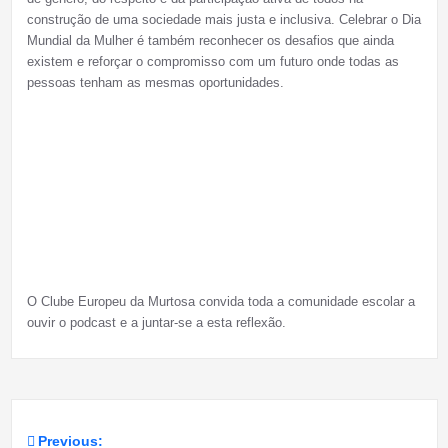
construção de uma sociedade mais justa e inclusiva. Celebrar o Dia
Mundial da Mulher é também reconhecer os desafios que ainda
existem e reforçar o compromisso com um futuro onde todas as
pessoas tenham as mesmas oportunidades.
O Clube Europeu da Murtosa convida toda a comunidade escolar a
ouvir o podcast e a juntar-se a esta reflexão.
Previous: