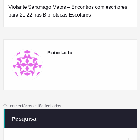
Violante Saramago Matos – Encontros com escritores
para 21|22 nas Bibliotecas Escolares
Pedro Leite
Os comentários estão fechados.
Pesquisar