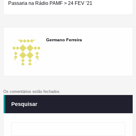
Passaria na Rádio PAMF > 24 FEV ’21
Germano Ferreira
Os comentários estão fechados.
Pesquisar