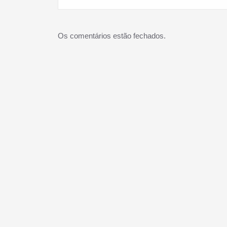
Os comentários estão fechados.