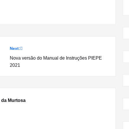
Next:
Nova versão do Manual de Instruções PIEPE
2021
 da Murtosa