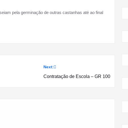
seiam pela germinação de outras castanhas até ao final
Next:
Contratação de Escola – GR 100