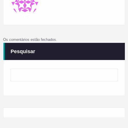
Os comentários estão fechados.
Pesquisar