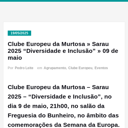
19/05/2025
Clube Europeu da Murtosa » Sarau
2025 “Diversidade e Inclusão” » 09 de
maio
Por
Pedro Leite
em
Agrupamento
,
Clube Europeu
,
Eventos
Clube Europeu da Murtosa – Sarau
2025 – “Diversidade e Inclusão”, no
dia 9 de maio, 21h00, no salão da
Freguesia do Bunheiro, no âmbito das
comemorações da Semana da Europa.