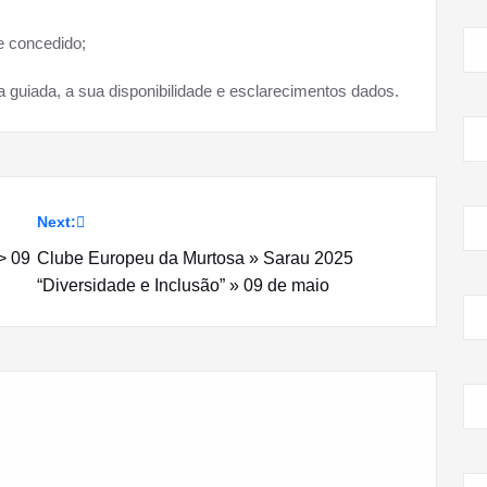
e concedido;
a guiada, a sua disponibilidade e esclarecimentos dados.
Next:
> 09
Clube Europeu da Murtosa » Sarau 2025
“Diversidade e Inclusão” » 09 de maio