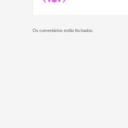
Os comentários estão fechados.