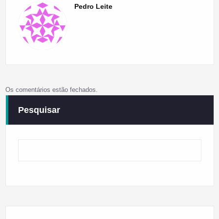
Pedro Leite
Os comentários estão fechados.
Pesquisar