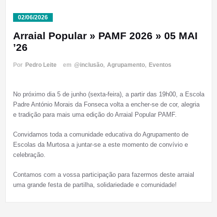
02/06/2026
Arraial Popular » PAMF 2026 » 05 MAI
’26
Por
Pedro Leite
em
@inclusão
,
Agrupamento
,
Eventos
No próximo dia 5 de junho (sexta-feira), a partir das 19h00, a Escola
Padre António Morais da Fonseca volta a encher-se de cor, alegria
e tradição para mais uma edição do Arraial Popular PAMF.
Convidamos toda a comunidade educativa do Agrupamento de
Escolas da Murtosa a juntar-se a este momento de convívio e
celebração.
Contamos com a vossa participação para fazermos deste arraial
uma grande festa de partilha, solidariedade e comunidade!