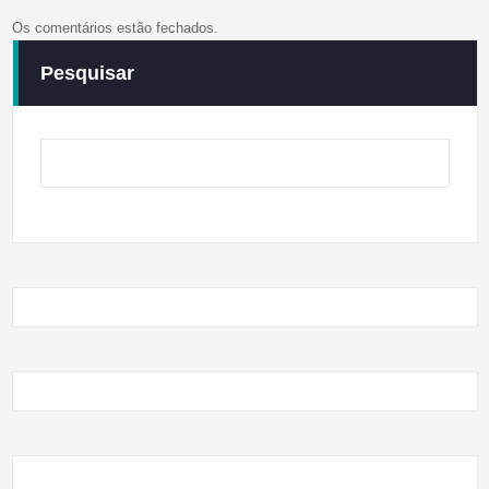
Os comentários estão fechados.
Pesquisar