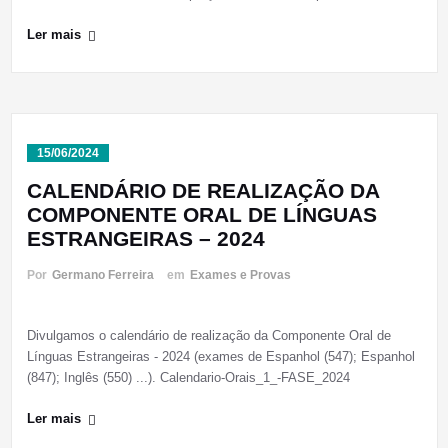
Ler mais
15/06/2024
CALENDÁRIO DE REALIZAÇÃO DA
COMPONENTE ORAL DE LÍNGUAS
ESTRANGEIRAS – 2024
Por
Germano Ferreira
em
Exames e Provas
Divulgamos o calendário de realização da Componente Oral de
Línguas Estrangeiras - 2024 (exames de Espanhol (547); Espanhol
(847); Inglês (550) ...). Calendario-Orais_1_-FASE_2024
Ler mais