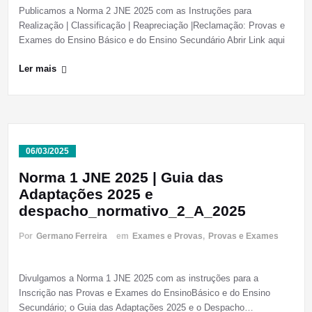
Publicamos a Norma 2 JNE 2025 com as Instruções para
Realização | Classificação | Reapreciação |Reclamação: Provas e
Exames do Ensino Básico e do Ensino Secundário Abrir Link aqui
Ler mais
06/03/2025
Norma 1 JNE 2025 | Guia das
Adaptações 2025 e
despacho_normativo_2_A_2025
Por
Germano Ferreira
em
Exames e Provas
,
Provas e Exames
Divulgamos a Norma 1 JNE 2025 com as instruções para a
Inscrição nas Provas e Exames do EnsinoBásico e do Ensino
Secundário; o Guia das Adaptações 2025 e o Despacho…