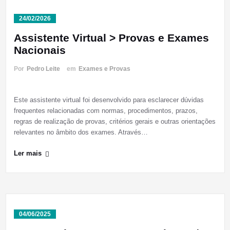
24/02/2026
Assistente Virtual > Provas e Exames
Nacionais
Por
Pedro Leite
em
Exames e Provas
Este assistente virtual foi desenvolvido para esclarecer dúvidas
frequentes relacionadas com normas, procedimentos, prazos,
regras de realização de provas, critérios gerais e outras orientações
relevantes no âmbito dos exames. Através…
Ler mais
04/06/2025