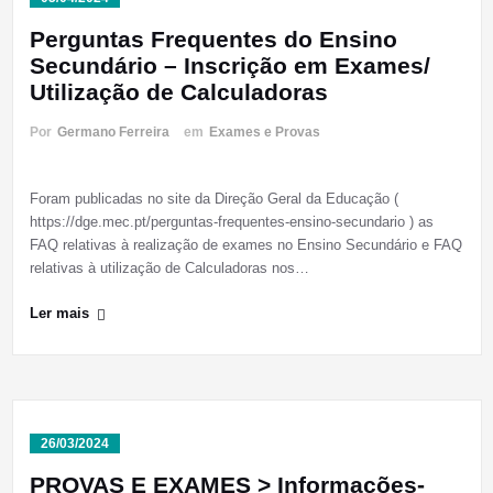
Perguntas Frequentes do Ensino
Secundário – Inscrição em Exames/
Utilização de Calculadoras
Por
Germano Ferreira
em
Exames e Provas
Foram publicadas no site da Direção Geral da Educação (
https://dge.mec.pt/perguntas-frequentes-ensino-secundario ) as
FAQ relativas à realização de exames no Ensino Secundário e FAQ
relativas à utilização de Calculadoras nos…
Ler mais
26/03/2024
PROVAS E EXAMES > Informações-