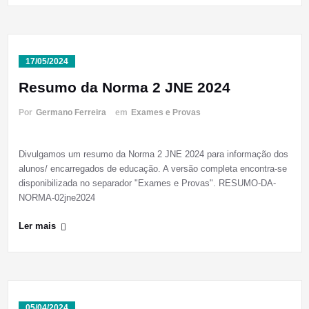
17/05/2024
Resumo da Norma 2 JNE 2024
Por
Germano Ferreira
em
Exames e Provas
Divulgamos um resumo da Norma 2 JNE 2024 para informação dos
alunos/ encarregados de educação. A versão completa encontra-se
disponibilizada no separador "Exames e Provas". RESUMO-DA-
NORMA-02jne2024
Ler mais
05/04/2024