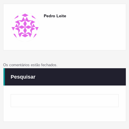
Pedro Leite
Os comentários estão fechados.
Pesquisar