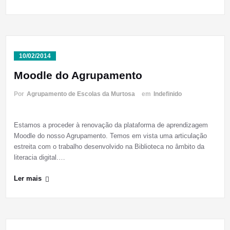
10/02/2014
Moodle do Agrupamento
Por
Agrupamento de Escolas da Murtosa
em
Indefinido
Estamos a proceder à renovação da plataforma de aprendizagem
Moodle do nosso Agrupamento. Temos em vista uma articulação
estreita com o trabalho desenvolvido na Biblioteca no âmbito da
literacia digital.…
Ler mais