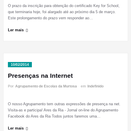
O prazo da inscrição para obtenção do certificado Key for School,
que terminaria hoje, foi alargado até ao próximo dia 5 de março.
Este prolongamento do prazo vem responder ao…
Ler mais
10/02/2014
Presenças na Internet
Por
Agrupamento de Escolas da Murtosa
em
Indefinido
O nosso Agrupamento tem outras expressões de presença na net.
Visita-as e participa! Ares da Ria - Jornal on-line do Agrupamento
Facebook do Ares da Ria Todos juntos faremos uma…
Ler mais