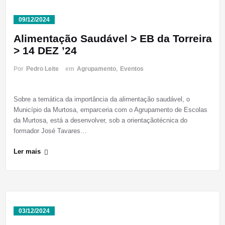
09/12/2024
Alimentação Saudável > EB da Torreira
> 14 DEZ ’24
Por
Pedro Leite
em
Agrupamento
,
Eventos
Sobre a temática da importância da alimentação saudável, o
Município da Murtosa, emparceria com o Agrupamento de Escolas
da Murtosa, está a desenvolver, sob a orientaçãotécnica do
formador José Tavares…
Ler mais
03/12/2024