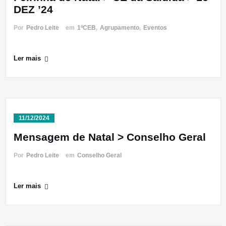
DEZ ’24
Por
Pedro Leite
em
1ºCEB
,
Agrupamento
,
Eventos
Ler mais
11/12/2024
Mensagem de Natal > Conselho Geral
Por
Pedro Leite
em
Conselho Geral
Ler mais