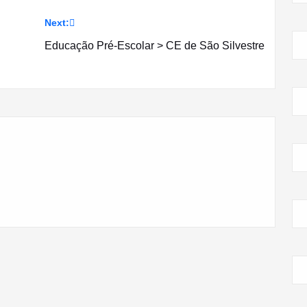
Next:
Educação Pré-Escolar > CE de São Silvestre