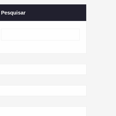
Pesquisar