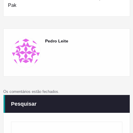
Pak
Pedro Leite
Os comentários estão fechados.
Pesquisar