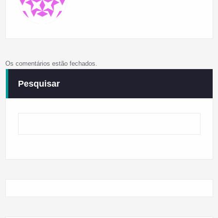
Os comentários estão fechados.
Pesquisar