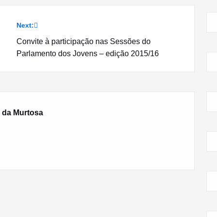
Next:
Convite à participação nas Sessões do
Parlamento dos Jovens – edição 2015/16
 da Murtosa