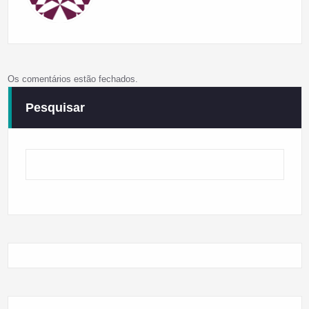
Os comentários estão fechados.
Pesquisar