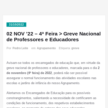
31/10/2022
02 NOV ’22 – 4ª Feira > Greve Nacional
de Professores e Educadores
Por
Pedro Leite
em
Agrupamento
Etiqueta
greve
Avisam-se todos os encarregados de educação que, em virtude da
greve nacional de professores e educadores, marcada para o dia
2
de novembro (4ª feira) de 2022
, poderá não ser possível
assegurar o normal funcionamento das atividades escolares nas
escolas e jardins de infância do nosso Agrupamento.
Alertamos os Encarregados de Educação para os possíveis
constrangimentos, salientando a necessidade de certificarem as
condições de funcionamento, dos respetivos estabelecimentos