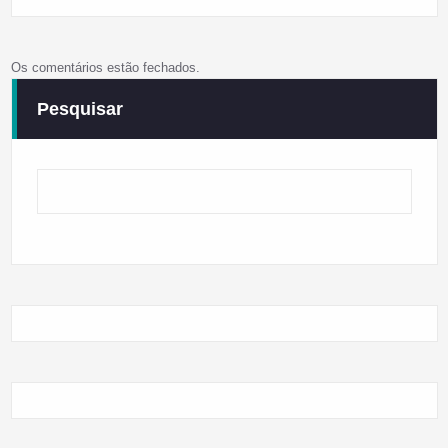
Os comentários estão fechados.
Pesquisar