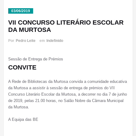
03/06/2019
VII CONCURSO LITERÁRIO ESCOLAR
DA MURTOSA
Por
Pedro Leite
em
Indefinido
Sessão de Entrega de Prémios
CONVITE
A Rede de Bibliotecas da Murtosa convida a comunidade educativa
da Murtosa a assistir à sessão de entrega de prémios do VII
Concurso Literário Escolar da Murtosa, a decorrer no dia 7 de junho
de 2019, pelas 21.00 horas, no Salão Nobre da Câmara Municipal
da Murtosa.
A Equipa das BE