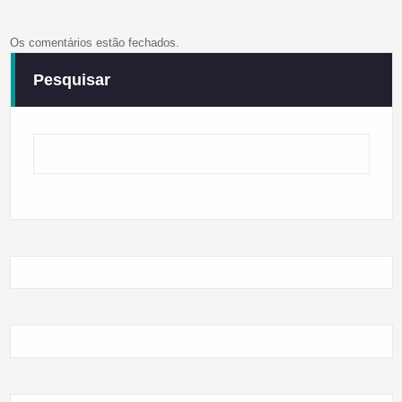
Os comentários estão fechados.
Pesquisar