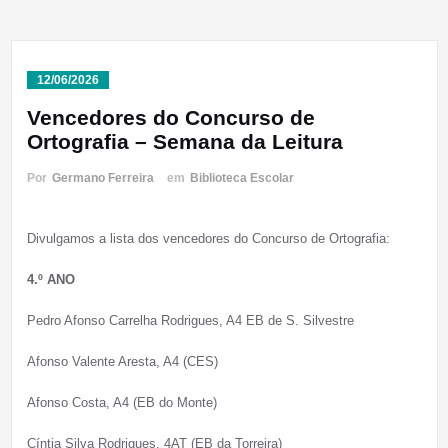
12/06/2026
Vencedores do Concurso de
Ortografia – Semana da Leitura
Por
Germano Ferreira
em
Biblioteca Escolar
Divulgamos a lista dos vencedores do Concurso de Ortografia:
4.º ANO
Pedro Afonso Carrelha Rodrigues, A4 EB de S. Silvestre
Afonso Valente Aresta, A4 (CES)
Afonso Costa, A4 (EB do Monte)
Cíntia Silva Rodrigues, 4AT (EB da Torreira)