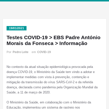
19/01/2021
Testes COVID-19 > EBS Padre António
Morais da Fonseca > Informação
Por
Pedro Leite
em
COVID-19
No contexto da atual situação epidemiológica provocada pela
doença COVID-19, o Ministério da Saúde tem vindo a adotar e
implementar medidas com vista à prevenção, contenção e
mitigação da transmissão do vírus SARS-CoV-2 e da referida
doença, declarada como pandemia pela Organização Mundial da
Saúde, a 11 de março de 2020.
O Ministério da Saúde, em colaboração com o Ministério da
Educação, implementou um sistema de rastreio nos