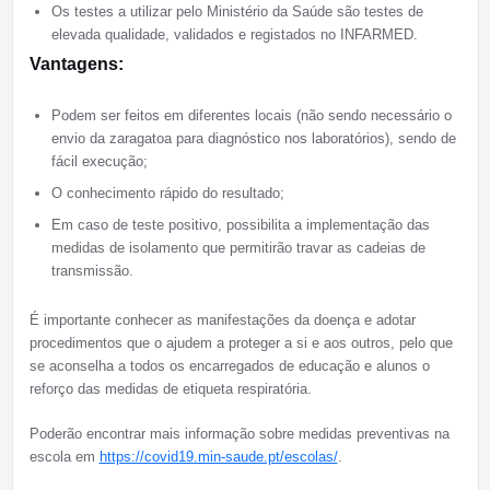
Os testes a utilizar pelo Ministério da Saúde são testes de
elevada qualidade, validados e registados no INFARMED.
Vantagens:
Podem ser feitos em diferentes locais (não sendo necessário o
envio da zaragatoa para diagnóstico nos laboratórios), sendo de
fácil execução;
O conhecimento rápido do resultado;
Em caso de teste positivo, possibilita a implementação das
medidas de isolamento que permitirão travar as cadeias de
transmissão.
É importante conhecer as manifestações da doença e adotar
procedimentos que o ajudem a proteger a si e aos outros, pelo que
se aconselha a todos os encarregados de educação e alunos o
reforço das medidas de etiqueta respiratória.
Poderão encontrar mais informação sobre medidas preventivas na
escola em
https://covid19.min-saude.pt/escolas/
.