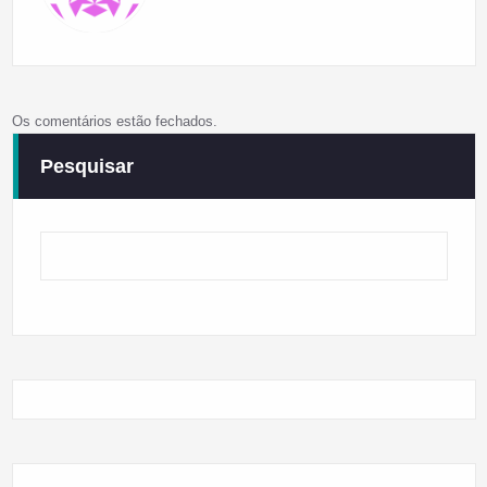
Os comentários estão fechados.
Pesquisar