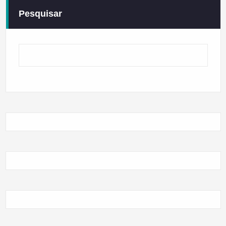
Pesquisar