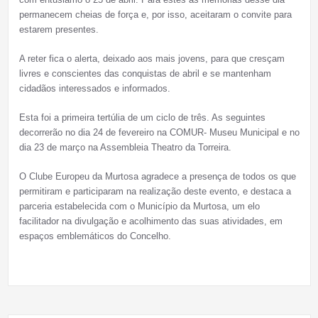
permanecem cheias de força e, por isso, aceitaram o convite para
estarem presentes.
A reter fica o alerta, deixado aos mais jovens, para que cresçam
livres e conscientes das conquistas de abril e se mantenham
cidadãos interessados e informados.
Esta foi a primeira tertúlia de um ciclo de três. As seguintes
decorrerão no dia 24 de fevereiro na COMUR- Museu Municipal e no
dia 23 de março na Assembleia Theatro da Torreira.
O Clube Europeu da Murtosa agradece a presença de todos os que
permitiram e participaram na realização deste evento, e destaca a
parceria estabelecida com o Município da Murtosa, um elo
facilitador na divulgação e acolhimento das suas atividades, em
espaços emblemáticos do Concelho.