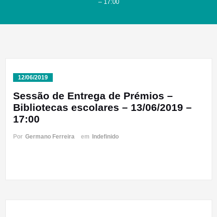
– 17:00
12/06/2019
Sessão de Entrega de Prémios –
Bibliotecas escolares – 13/06/2019 –
17:00
Por
Germano Ferreira
em
Indefinido