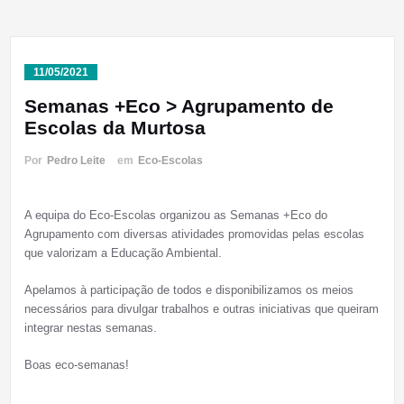
11/05/2021
Semanas +Eco > Agrupamento de
Escolas da Murtosa
Por
Pedro Leite
em
Eco-Escolas
A equipa do Eco-Escolas organizou as Semanas +Eco do
Agrupamento com diversas atividades promovidas pelas escolas
que valorizam a Educação Ambiental.
Apelamos à participação de todos e disponibilizamos os meios
necessários para divulgar trabalhos e outras iniciativas que queiram
integrar nestas semanas.
Boas eco-semanas!