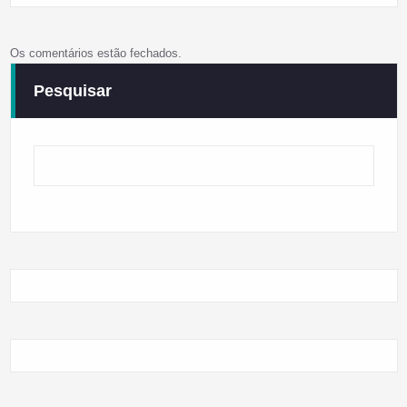
Os comentários estão fechados.
Pesquisar