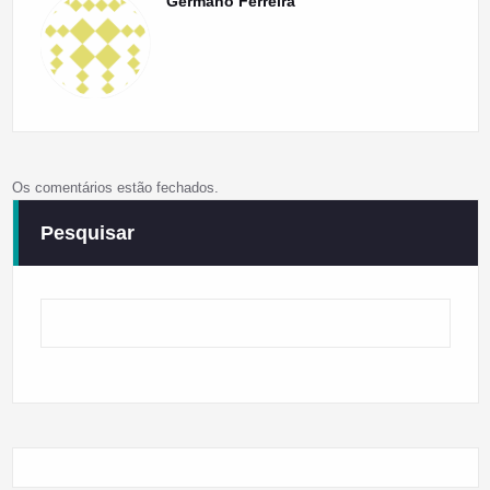
Germano Ferreira
Os comentários estão fechados.
Pesquisar