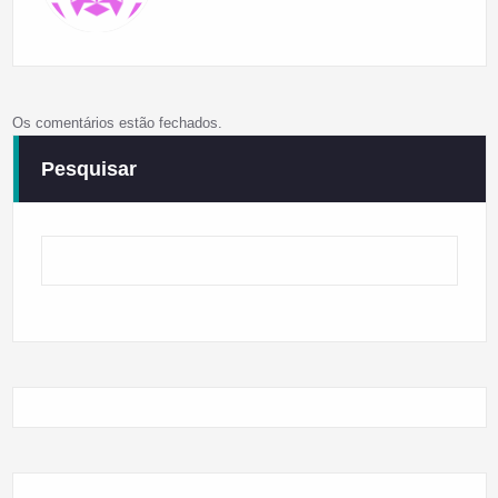
Os comentários estão fechados.
Pesquisar