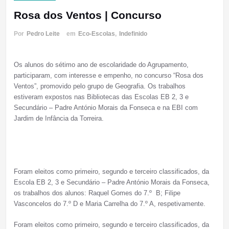
Rosa dos Ventos | Concurso
Por
Pedro Leite
em
Eco-Escolas
,
Indefinido
Os alunos do sétimo ano de escolaridade do Agrupamento,
participaram, com interesse e empenho, no concurso “Rosa dos
Ventos”, promovido pelo grupo de Geografia. Os trabalhos
estiveram expostos nas Bibliotecas das Escolas EB 2, 3 e
Secundário – Padre António Morais da Fonseca e na EBI com
Jardim de Infância da Torreira.
Foram eleitos como primeiro, segundo e terceiro classificados, da
Escola EB 2, 3 e Secundário – Padre António Morais da Fonseca,
os trabalhos dos alunos: Raquel Gomes do 7.º B; Filipe
Vasconcelos do 7.º D e Maria Carrelha do 7.º A, respetivamente.
Foram eleitos como primeiro, segundo e terceiro classificados, da