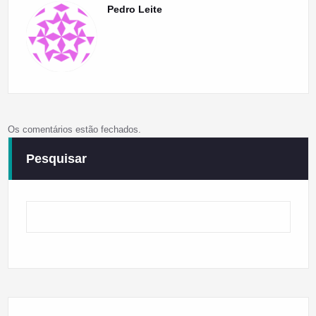
Pedro Leite
Os comentários estão fechados.
Pesquisar