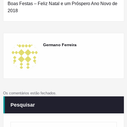
artigos
Boas Festas – Feliz Natal e um Próspero Ano Novo de
2018
Germano Ferreira
Os comentários estão fechados.
Pesquisar