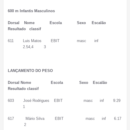
600 m Infantis Masculinos
Dorsal Nome Escola Sexo Escalão
Resultado classif
611 Luis Matos EBIT masc inf
2.54,4 3
LANÇAMENTO DO PESO
Dorsal Nome Escola Sexo Escalão
Resultado classif
603 José Rodrigues EBIT masc inf 9.29
1
617 Mário Silva EBIT masc inf 6.17
2