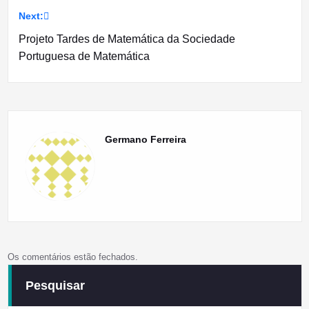
artigos
Next:
Projeto Tardes de Matemática da Sociedade
Portuguesa de Matemática
Germano Ferreira
Os comentários estão fechados.
Pesquisar